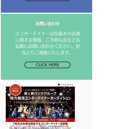
お問い合わせ
​エンターテイナーの仕組みや出演
に関する情報、ご不明な点などお
気軽にお問い合わせください。担
当よりご連絡いたします。
CLICK HERE