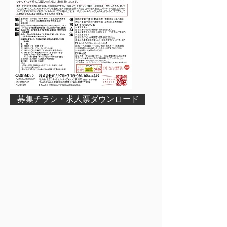
募集チラシ・求人票ダウンロード