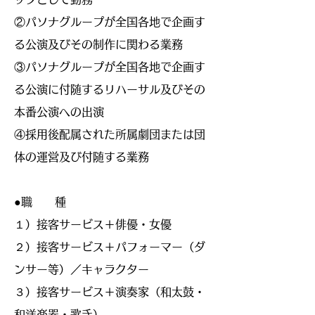
②パソナグループが全国各地で企画す
る公演及びその制作に関わる業務
③パソナグループが全国各地で企画す
る公演に付随するリハーサル及びその
本番公演への出演
④採用後配属された所属劇団または団
体の運営及び付随する業務
●職 種
１）接客サービス＋俳優・女優
２）接客サービス＋パフォーマー（ダ
ンサー等）／キャラクター
３）接客サービス＋演奏家（和太鼓・
和洋楽器・歌手）