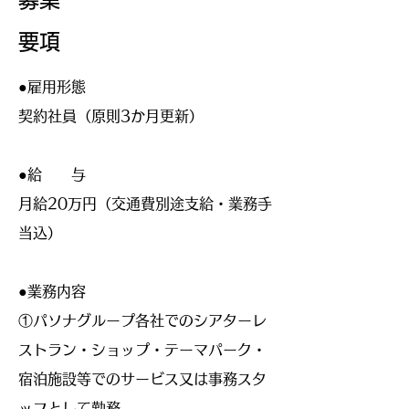
要項
​●雇用形態
契約社員（原則3か月更新）
●​給 与
月給20万円（交通費別途支給・業務手
当込）
●業務内容
​①パソナグループ各社でのシアターレ
ストラン・ショップ・テーマパーク・
宿泊施設等でのサービス又は事務スタ
ッフとして勤務