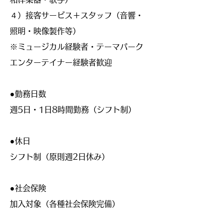
４）接客サービス＋スタッフ（音響・
照明・映像製作等）
※ミュージカル経験者・テーマパーク
エンターテイナー経験者歓迎
●勤務日数
週5日・1日8時間勤務（シフト制）
●休日
シフト制（原則週2日休み）
●社会保険
加入対象（各種社会保険完備）